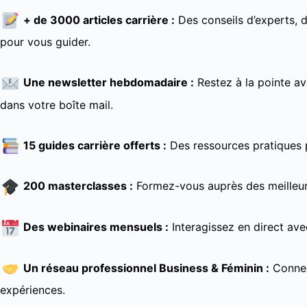
+ de 3000 articles carrière :
Des conseils d’experts, 
pour vous guider.
Une newsletter hebdomadaire :
Restez à la pointe av
dans votre boîte mail.
15 guides carrière offerts :
Des ressources pratiques 
200 masterclasses :
Formez-vous auprès des meilleurs
Des webinaires mensuels :
Interagissez en direct av
Un réseau professionnel Business & Féminin :
Connec
expériences.