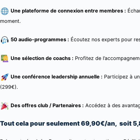
Une plateforme de connexion entre membres :
Échan
moment.
50 audio-programmes :
Écoutez nos experts pour res
Une sélection de coachs :
Profitez de l’accompagneme
Une conférence leadership annuelle :
Participez à un
(299€).
Des offres club / Partenaires :
Accédez à des avantage
Tout cela pour seulement 69,90€/an, soit 5