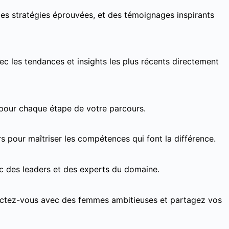
des stratégies éprouvées, et des témoignages inspirants
ec les tendances et insights les plus récents directement
pour chaque étape de votre parcours.
 pour maîtriser les compétences qui font la différence.
ec des leaders et des experts du domaine.
tez-vous avec des femmes ambitieuses et partagez vos