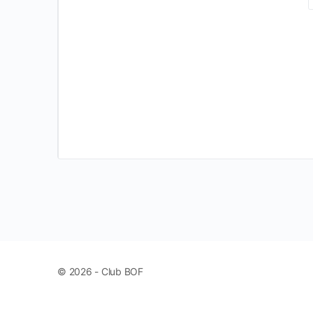
© 2026 - Club BOF