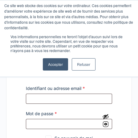
Ce site web stocke des cookies sur votre ordinateur. Ces cookies permettent
d'améliorer votre expérience de site web et de fournir des services plus
personnalisés, à la fois sur ce site et via d'autres médias. Pour obtenir plus
d'informations sur les cookies que nous utilisons, consultez notre politique de
confidentialité.
Vos informations personnelles ne feront l'objet d'aucun suivi lors de
votre visite sur notre site. Cependant, en vue de respecter vos
Connexion
préférences, nous devrons utiliser un petit cookie pour que nous
n'ayons pas à vous les redemander.
Accepter
Refuser
Identifiant ou adresse email
*
Mot de passe
*