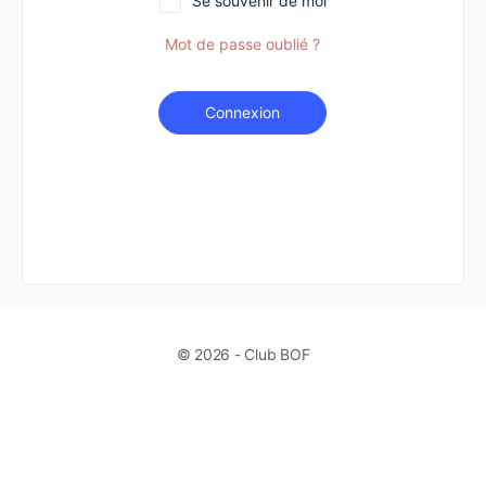
Se souvenir de moi
Mot de passe oublié ?
Connexion
© 2026 - Club BOF