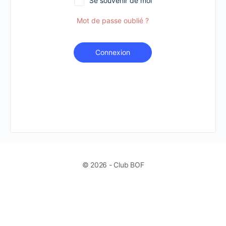
Se souvenir de moi
Mot de passe oublié ?
Connexion
© 2026 - Club BOF