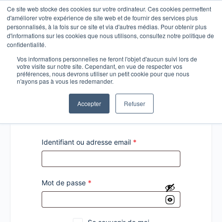
Ce site web stocke des cookies sur votre ordinateur. Ces cookies permettent
d'améliorer votre expérience de site web et de fournir des services plus
personnalisés, à la fois sur ce site et via d'autres médias. Pour obtenir plus
d'informations sur les cookies que nous utilisons, consultez notre politique de
confidentialité.
Vos informations personnelles ne feront l'objet d'aucun suivi lors de
votre visite sur notre site. Cependant, en vue de respecter vos
Connexion
préférences, nous devrons utiliser un petit cookie pour que nous
n'ayons pas à vous les redemander.
Accepter
Refuser
Identifiant ou adresse email
*
Mot de passe
*