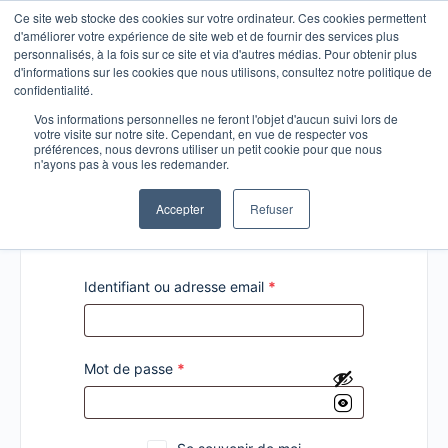
Ce site web stocke des cookies sur votre ordinateur. Ces cookies permettent
d'améliorer votre expérience de site web et de fournir des services plus
personnalisés, à la fois sur ce site et via d'autres médias. Pour obtenir plus
d'informations sur les cookies que nous utilisons, consultez notre politique de
confidentialité.
Vos informations personnelles ne feront l'objet d'aucun suivi lors de
votre visite sur notre site. Cependant, en vue de respecter vos
Connexion
préférences, nous devrons utiliser un petit cookie pour que nous
n'ayons pas à vous les redemander.
Accepter
Refuser
Identifiant ou adresse email
*
Mot de passe
*