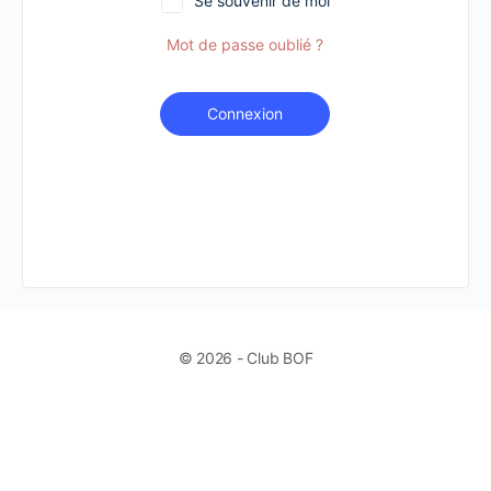
Se souvenir de moi
Mot de passe oublié ?
Connexion
© 2026 - Club BOF