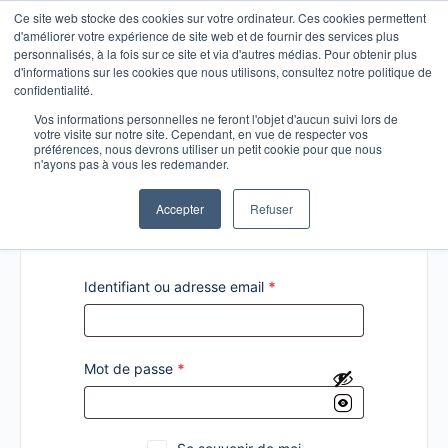
Ce site web stocke des cookies sur votre ordinateur. Ces cookies permettent
d'améliorer votre expérience de site web et de fournir des services plus
personnalisés, à la fois sur ce site et via d'autres médias. Pour obtenir plus
d'informations sur les cookies que nous utilisons, consultez notre politique de
confidentialité.
Vos informations personnelles ne feront l'objet d'aucun suivi lors de
votre visite sur notre site. Cependant, en vue de respecter vos
Connexion
préférences, nous devrons utiliser un petit cookie pour que nous
n'ayons pas à vous les redemander.
Accepter
Refuser
Identifiant ou adresse email
*
Mot de passe
*