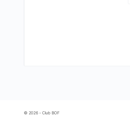
© 2026 - Club BOF