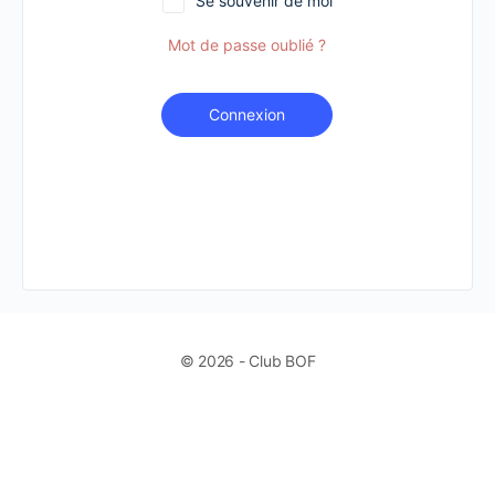
Se souvenir de moi
Mot de passe oublié ?
Connexion
© 2026 - Club BOF