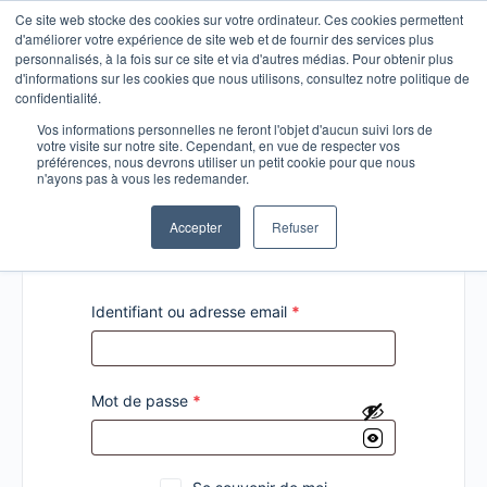
Ce site web stocke des cookies sur votre ordinateur. Ces cookies permettent
d'améliorer votre expérience de site web et de fournir des services plus
personnalisés, à la fois sur ce site et via d'autres médias. Pour obtenir plus
d'informations sur les cookies que nous utilisons, consultez notre politique de
confidentialité.
Vos informations personnelles ne feront l'objet d'aucun suivi lors de
votre visite sur notre site. Cependant, en vue de respecter vos
Connexion
préférences, nous devrons utiliser un petit cookie pour que nous
n'ayons pas à vous les redemander.
Accepter
Refuser
Identifiant ou adresse email
*
Mot de passe
*