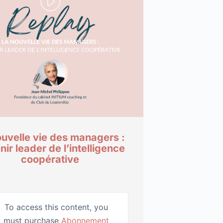
ouvelle vie des managers :
ir leader de l’intelligence
coopérative
To access this content, you
must purchase
Abonnement