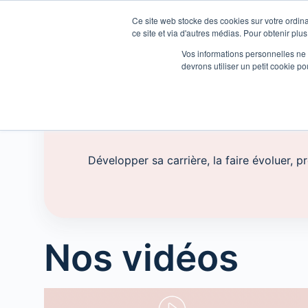
Ce site web stocke des cookies sur votre ordina
ce site et via d'autres médias. Pour obtenir plus
Vos informations personnelles ne f
devrons utiliser un petit cookie 
Accueil
Carrière
Développer sa carrière, la faire évoluer, 
Nos vidéos