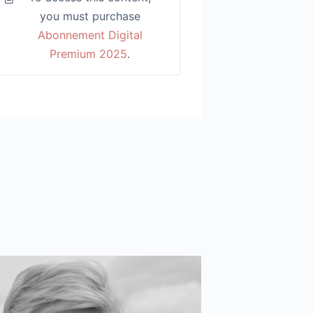
you must purchase
Abonnement Digital
Premium 2025
.