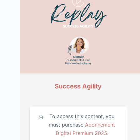
Success Agility
To access this content, you
must purchase
Abonnement
Digital Premium 2025
.